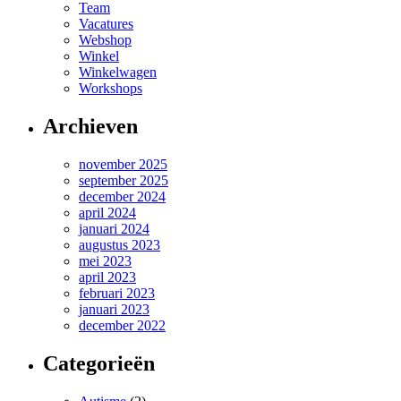
Team
Vacatures
Webshop
Winkel
Winkelwagen
Workshops
Archieven
november 2025
september 2025
december 2024
april 2024
januari 2024
augustus 2023
mei 2023
april 2023
februari 2023
januari 2023
december 2022
Categorieën