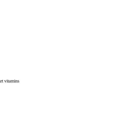
rt vitamins