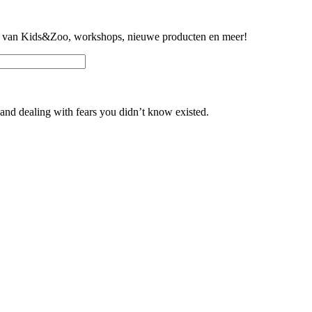
gte van Kids&Zoo, workshops, nieuwe producten en meer!
and dealing with fears you didn’t know existed.