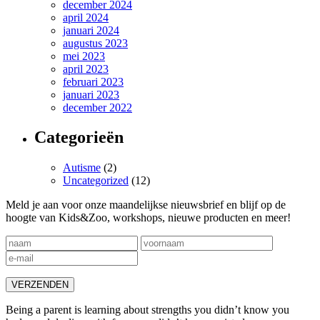
december 2024
april 2024
januari 2024
augustus 2023
mei 2023
april 2023
februari 2023
januari 2023
december 2022
Categorieën
Autisme
(2)
Uncategorized
(12)
Meld je aan voor onze maandelijkse nieuwsbrief en blijf op de
hoogte van Kids&Zoo, workshops, nieuwe producten en meer!
Being a parent is learning about strengths you didn’t know you